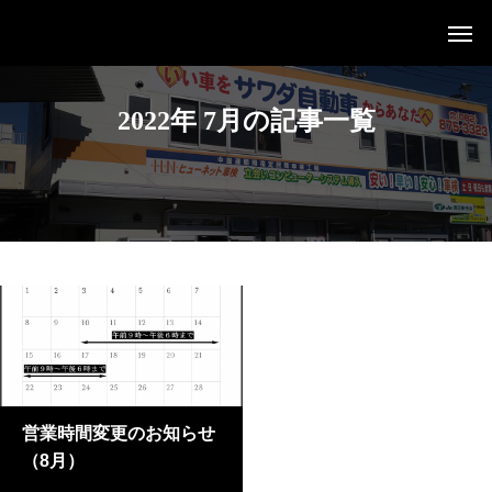
2022年 7月の記事一覧
営業時間変更のお知らせ
（8月）